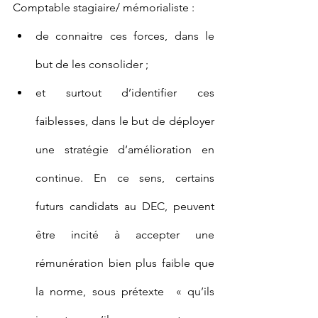
Comptable stagiaire/ mémorialiste :
de connaitre ces forces, dans le 
but de les consolider ;
et surtout d’identifier ces 
faiblesses, dans le but de déployer 
une stratégie d’amélioration en 
continue. En ce sens, certains 
futurs candidats au DEC, peuvent 
être incité à accepter une 
rémunération bien plus faible que 
la norme, sous prétexte  « qu’ils 