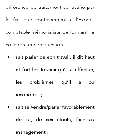
différence de traitement se justifie par 
le fait que contrairement à l’Expert-
comptable mémorialiste performant, le 
collaborateur en question :
sait parler de son travail, il dit haut 
et fort les travaux qu’il a effectué, 
les problèmes qu’il a pu 
résoudre…;
sait se vendre/parler favorablement 
de lui, de ces atouts, face au 
management ;