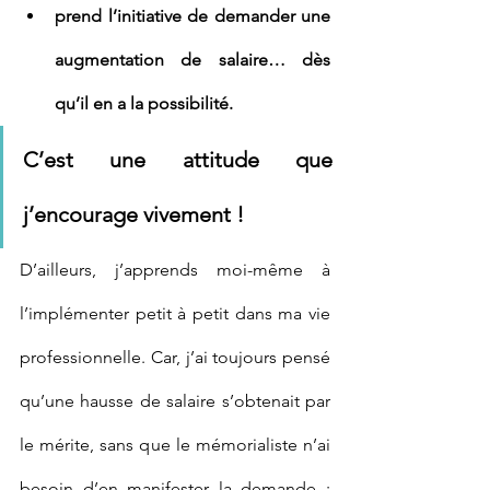
prend l’initiative de demander une 
augmentation de salaire… dès 
qu’il en a la possibilité.
C’est une attitude que 
j’encourage vivement !
D’ailleurs, j’apprends moi-même à 
l’implémenter petit à petit dans ma vie 
professionnelle. Car, j’ai toujours pensé 
qu’une hausse de salaire s’obtenait par 
le mérite, sans que le mémorialiste n’ai 
besoin d’en manifester la demande : 