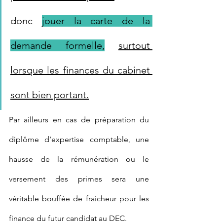
donc 
jouer la carte de la 
demande formelle,
surtout 
lorsque les finances du cabinet 
sont bien portant.
Par ailleurs en cas de préparation du 
diplôme d’expertise comptable, une 
hausse de la rémunération ou le 
versement des primes sera une 
véritable bouffée de fraicheur pour les 
finance du futur candidat au DEC.