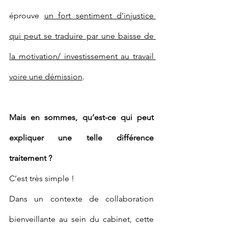
éprouve 
un fort sentiment d’injustice 
qui peut se traduire par une baisse de 
la motivation/ investissement au travail 
voire une démission
.
Mais en sommes, qu’est-ce qui peut 
expliquer une telle différence 
traitement ?
C’est très simple !
Dans un contexte de collaboration 
bienveillante au sein du cabinet, cette 