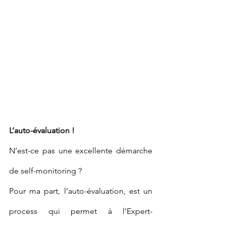
L’auto-évaluation !
N’est-ce pas une excellente démarche 
de self-monitoring ?
Pour ma part, l’auto-évaluation, est un 
process qui permet à l’Expert-