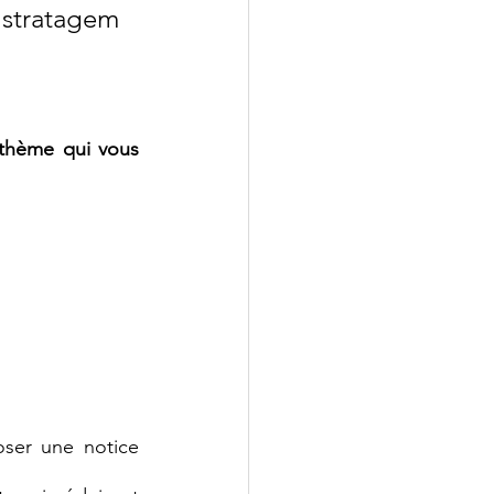
 stratagem 
 thème qui vous 
ser une notice 