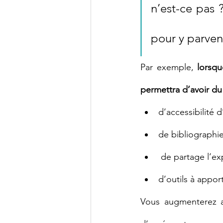
n’est-ce pas 
pour y parveni
Par exemple, 
lorsqu
permettra d’avoir d
d’accessibilité 
de bibliographie
 de partage l’ex
d’outils à apport
Vous augmenterez a