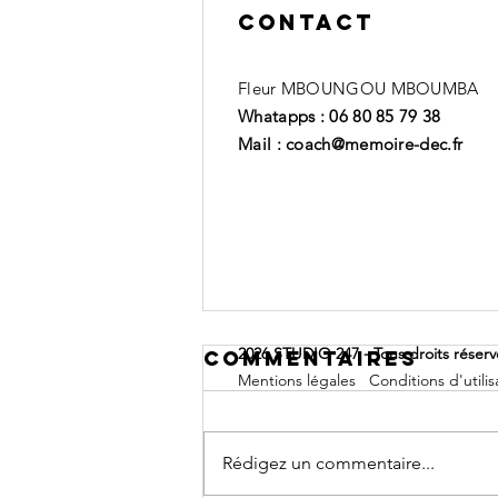
Contact
Fleur MBOUNGOU MBOUMBA
Whatapps : 06 80 85 79 38
Mail : coach@memoire-dec.fr
2026 STUDIO 247 - Tous droits réser
Commentaires
Mentions légales
Conditions d'utilis
Rédigez un commentaire...