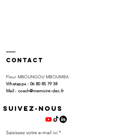
Contact
Fleur MBOUNGOU MBOUMBA
Whatapps :
06 80 85 79 38
Mail : coach@memoire-dec.fr
SUIVEZ-NOUS
Saisissez votre e-mail ici