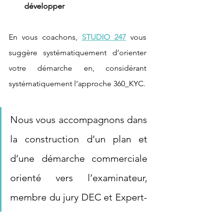
développer
En vous coachons, 
STUDIO 247
 vous 
suggère systématiquement d’orienter 
votre démarche en, considérant 
systématiquement l’approche 360_KYC. 
Nous vous accompagnons dans 
la construction d’un plan et 
d’une démarche commerciale 
orienté vers l’examinateur, 
membre du jury DEC et Expert-
Comptable chef d’entreprise. 