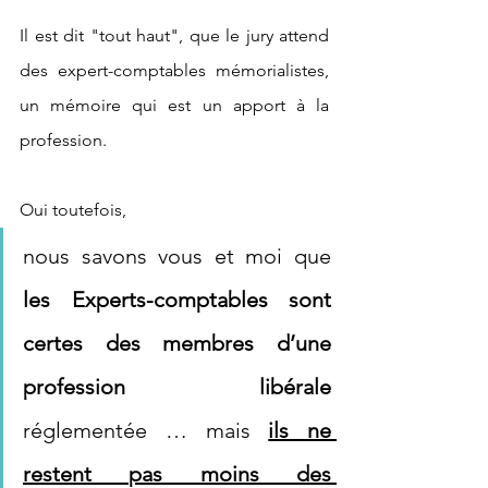
Il est dit "tout haut", que le jury attend 
des expert-comptables mémorialistes, 
un mémoire qui est un apport à la 
profession.
Oui toutefois, 
nous savons vous et moi que 
les Experts-comptables sont 
certes des membres d’une 
profession libérale 
réglementée … mais 
ils ne 
restent pas moins des 