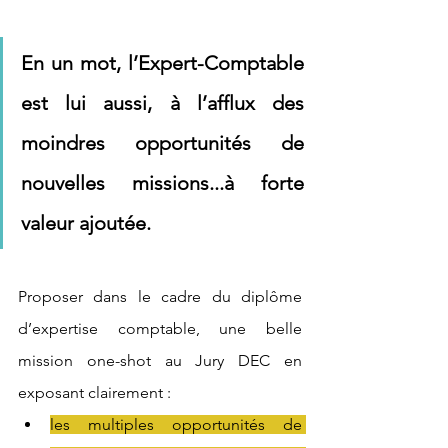
En un mot, l’Expert-Comptable 
est lui aussi, à l’afflux des 
moindres opportunités de 
nouvelles missions...à forte 
valeur ajoutée.
Proposer dans le cadre du diplôme 
d’expertise comptable, une belle 
mission one-shot au Jury DEC en 
exposant clairement :
les multiples opportunités de 