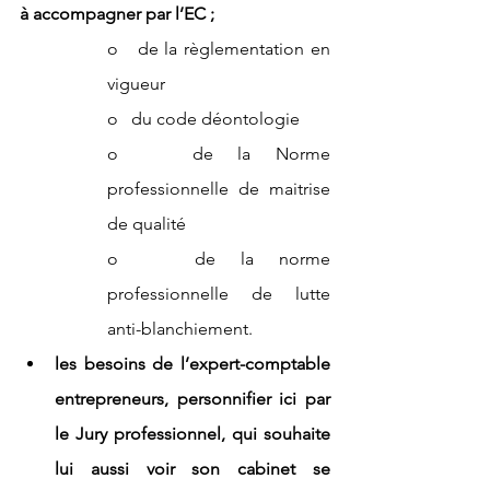
à accompagner par l’EC ;
o   de la règlementation en 
vigueur
o   du code déontologie
o   de la Norme 
professionnelle de maitrise 
de qualité
o   de la norme 
professionnelle de lutte 
anti-blanchiement.
les besoins de l’expert-comptable 
entrepreneurs, personnifier ici par 
le Jury professionnel, qui souhaite 
lui aussi voir son cabinet se 