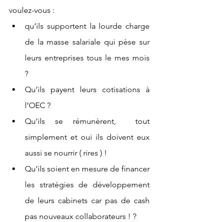
voulez-vous :
qu’ils supportent la lourde charge 
de la masse salariale qui pèse sur 
leurs entreprises tous le mes mois 
?
Qu’ils payent leurs cotisations à 
l’OEC ?
Qu’ils se rémunèrent,  tout 
simplement et oui ils doivent eux 
aussi se nourrir ( rires ) !
Qu’ils soient en mesure de financer 
les stratégies de développement 
de leurs cabinets car pas de cash 
pas nouveaux collaborateurs ! ?