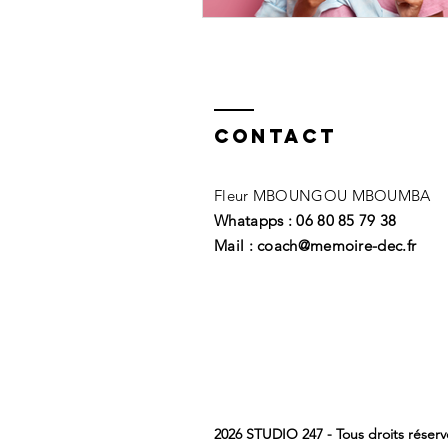
Contact
Fleur MBOUNGOU MBOUMBA
Whatapps : 06 80 85 79 38
Mail : coach@memoire-dec.fr
2026 STUDIO 247 - Tous droits réser