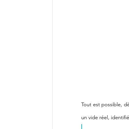
Tout est possible, dè
un vide réel, identif