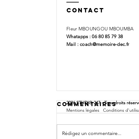
Contact
Fleur MBOUNGOU MBOUMBA
Whatapps : 06 80 85 79 38
Mail : coach@memoire-dec.fr
2026 STUDIO 247 - Tous droits réser
Commentaires
Mentions légales
Conditions d'utilis
Rédigez un commentaire...