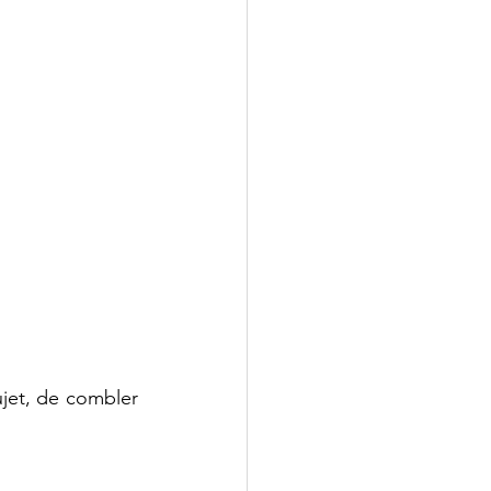
ujet, de combler 