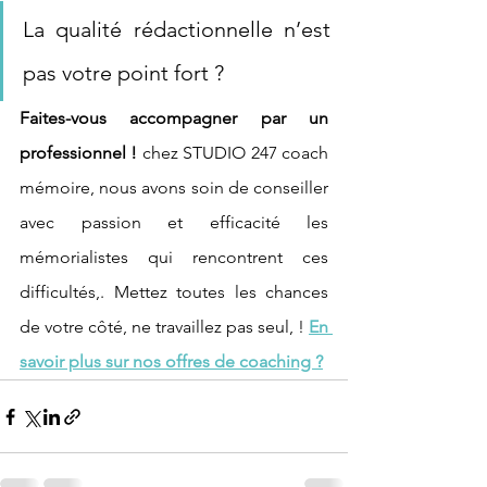
La qualité rédactionnelle n’est 
pas votre point fort ?
Faites-vous accompagner par un 
professionnel !
 chez STUDIO 247 coach 
mémoire, nous avons soin de conseiller 
avec passion et efficacité les 
mémorialistes qui rencontrent ces 
difficultés,. Mettez toutes les chances 
de votre côté, ne travaillez pas seul, ! 
En 
savoir plus sur nos offres de coaching ?