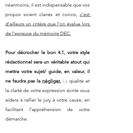
néanmoins, il est indispensable que vos 
propos soient claires et concis, 
c'est 
d'ailleurs un critère que l'on évalue lors 
de l'epreuve du mémoire DEC.
Pour décrocher le bon 4.1, votre style 
rédactionnel sera un véritable atout qui 
mettra votre sujet/ guide, en valeur, il 
ne faudra pas la 
négliger.
La
 qualité et 
la clarté de votre expression écrite vous 
aidera à rallier le jury à votre cause, en 
facilitant l’appréhension de votre 
démarche.