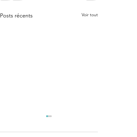
Voir tout
Posts récents